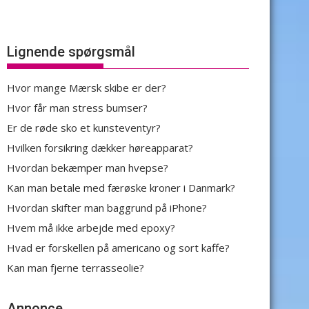
Lignende spørgsmål
Hvor mange Mærsk skibe er der?
Hvor får man stress bumser?
Er de røde sko et kunsteventyr?
Hvilken forsikring dækker høreapparat?
Hvordan bekæmper man hvepse?
Kan man betale med færøske kroner i Danmark?
Hvordan skifter man baggrund på iPhone?
Hvem må ikke arbejde med epoxy?
Hvad er forskellen på americano og sort kaffe?
Kan man fjerne terrasseolie?
Annonce