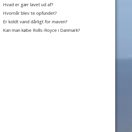
Hvad er gær lavet ud af?
Hvornår blev te opfundet?
Er koldt vand dårligt for maven?
Kan man købe Rolls-Royce i Danmark?