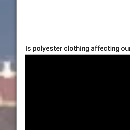
Is polyester clothing affecting ou