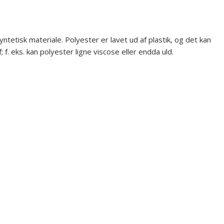
ntetisk materiale. Polyester er lavet ud af plastik, og det kan
f. eks. kan polyester ligne viscose eller endda uld.