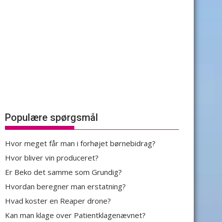
Populære spørgsmål
Hvor meget får man i forhøjet børnebidrag?
Hvor bliver vin produceret?
Er Beko det samme som Grundig?
Hvordan beregner man erstatning?
Hvad koster en Reaper drone?
Kan man klage over Patientklagenævnet?