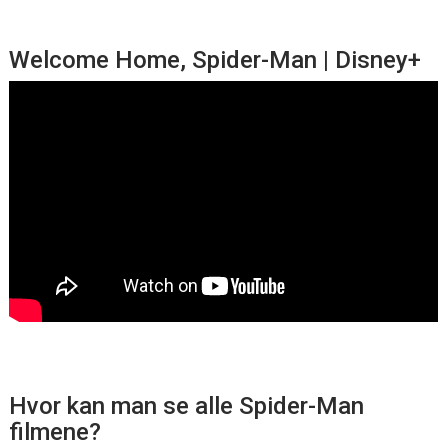
Welcome Home, Spider-Man | Disney+
Hvor kan man se alle Spider-Man
filmene?