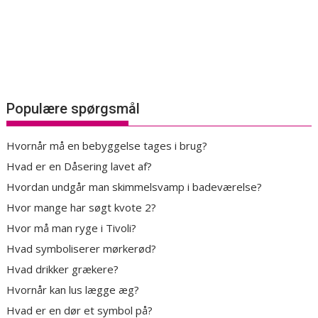
Populære spørgsmål
Hvornår må en bebyggelse tages i brug?
Hvad er en Dåsering lavet af?
Hvordan undgår man skimmelsvamp i badeværelse?
Hvor mange har søgt kvote 2?
Hvor må man ryge i Tivoli?
Hvad symboliserer mørkerød?
Hvad drikker grækere?
Hvornår kan lus lægge æg?
Hvad er en dør et symbol på?