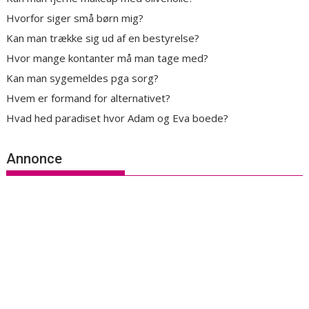
Hvorfor siger små børn mig?
Kan man trække sig ud af en bestyrelse?
Hvor mange kontanter må man tage med?
Kan man sygemeldes pga sorg?
Hvem er formand for alternativet?
Hvad hed paradiset hvor Adam og Eva boede?
Annonce