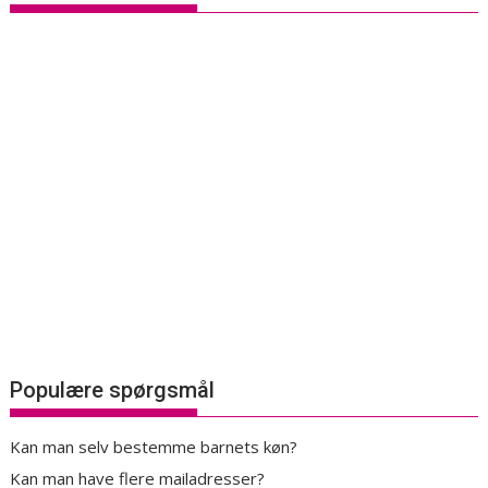
Populære spørgsmål
Kan man selv bestemme barnets køn?
Kan man have flere mailadresser?