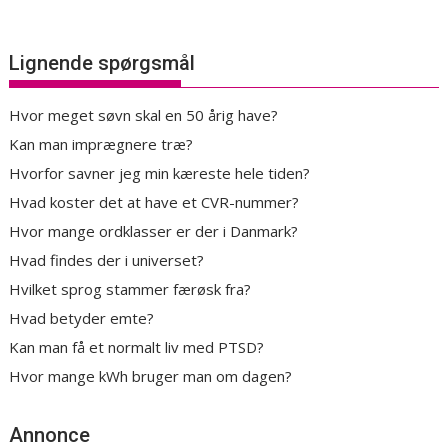
Lignende spørgsmål
Hvor meget søvn skal en 50 årig have?
Kan man imprægnere træ?
Hvorfor savner jeg min kæreste hele tiden?
Hvad koster det at have et CVR-nummer?
Hvor mange ordklasser er der i Danmark?
Hvad findes der i universet?
Hvilket sprog stammer færøsk fra?
Hvad betyder emte?
Kan man få et normalt liv med PTSD?
Hvor mange kWh bruger man om dagen?
Annonce