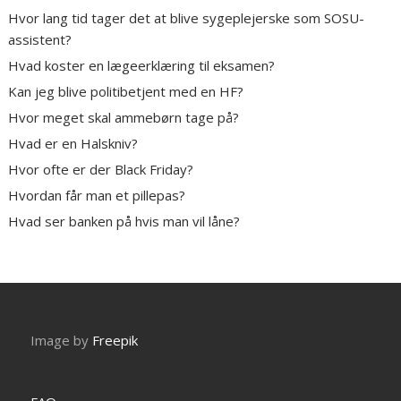
Hvor lang tid tager det at blive sygeplejerske som SOSU-
assistent?
Hvad koster en lægeerklæring til eksamen?
Kan jeg blive politibetjent med en HF?
Hvor meget skal ammebørn tage på?
Hvad er en Halskniv?
Hvor ofte er der Black Friday?
Hvordan får man et pillepas?
Hvad ser banken på hvis man vil låne?
Image by
Freepik