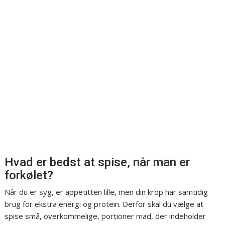
Hvad er bedst at spise, når man er
forkølet?
Når du er syg, er appetitten lille, men din krop har samtidig
brug for ekstra energi og protein. Derfor skal du vælge at
spise små, overkommelige, portioner mad, der indeholder