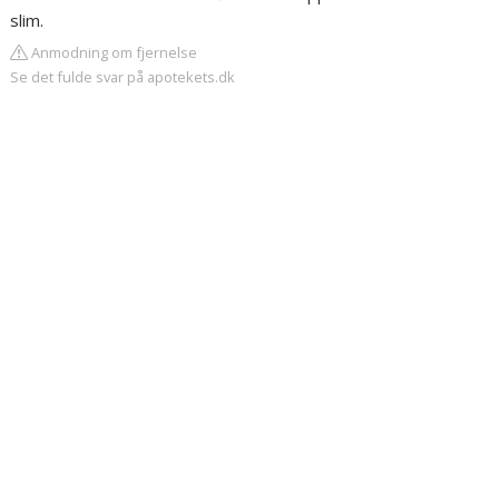
slim.
Anmodning om fjernelse
Se det fulde svar på apotekets.dk