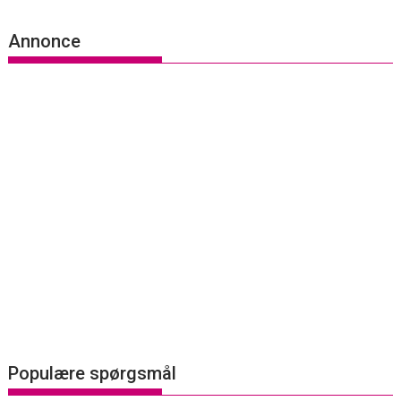
Annonce
Populære spørgsmål