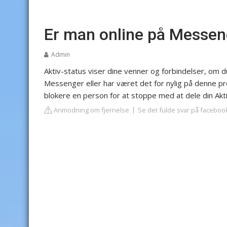
Er man online på Messen
Admin
Aktiv-status viser dine venner og forbindelser, om d
Messenger eller har været det for nylig på denne profi
blokere en person for at stoppe med at dele din A
Anmodning om fjernelse
Se det fulde svar på facebo