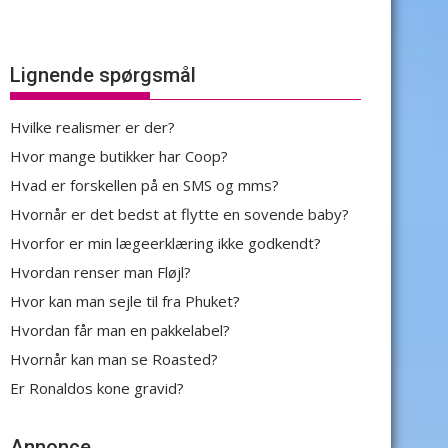
Lignende spørgsmål
Hvilke realismer er der?
Hvor mange butikker har Coop?
Hvad er forskellen på en SMS og mms?
Hvornår er det bedst at flytte en sovende baby?
Hvorfor er min lægeerklæring ikke godkendt?
Hvordan renser man Fløjl?
Hvor kan man sejle til fra Phuket?
Hvordan får man en pakkelabel?
Hvornår kan man se Roasted?
Er Ronaldos kone gravid?
Annonce