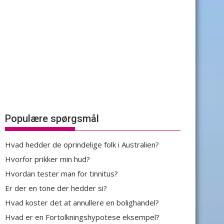
Populære spørgsmål
Hvad hedder de oprindelige folk i Australien?
Hvorfor prikker min hud?
Hvordan tester man for tinnitus?
Er der en tone der hedder si?
Hvad koster det at annullere en bolighandel?
Hvad er en Fortolkningshypotese eksempel?