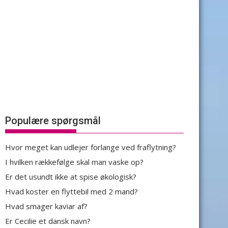
Populære spørgsmål
Hvor meget kan udlejer forlange ved fraflytning?
I hvilken rækkefølge skal man vaske op?
Er det usundt ikke at spise økologisk?
Hvad koster en flyttebil med 2 mand?
Hvad smager kaviar af?
Er Cecilie et dansk navn?