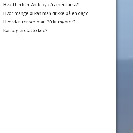
Hvad hedder Andeby på amerikansk?
Hvor mange øl kan man drikke på en dag?
Hvordan renser man 20 kr mønter?
Kan æg erstatte kød?