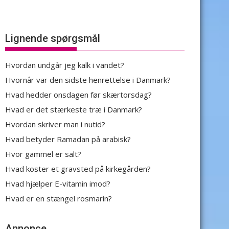
Lignende spørgsmål
Hvordan undgår jeg kalk i vandet?
Hvornår var den sidste henrettelse i Danmark?
Hvad hedder onsdagen før skærtorsdag?
Hvad er det stærkeste træ i Danmark?
Hvordan skriver man i nutid?
Hvad betyder Ramadan på arabisk?
Hvor gammel er salt?
Hvad koster et gravsted på kirkegården?
Hvad hjælper E-vitamin imod?
Hvad er en stængel rosmarin?
Annonce