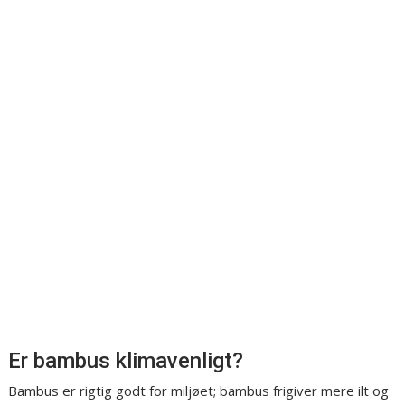
Er bambus klimavenligt?
Bambus er rigtig godt for miljøet; bambus frigiver mere ilt og