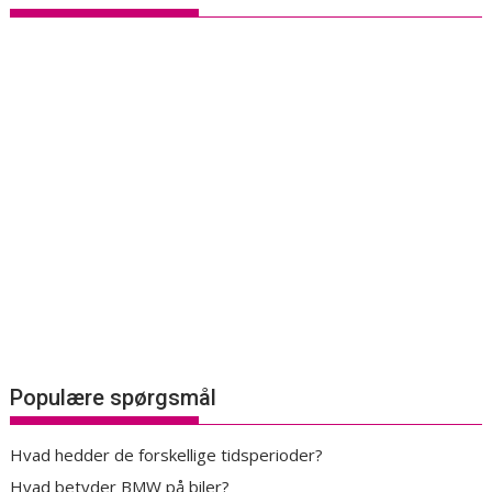
Populære spørgsmål
Hvad hedder de forskellige tidsperioder?
Hvad betyder BMW på biler?