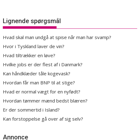
Lignende spørgsmål
Hvad skal man undgå at spise når man har svamp?
Hvor i Tyskland laver de vin?
Hvad tiltrækker en løve?
Hvilke jobs er der flest af i Danmark?
Kan håndklæder tåle kogevask?
Hvordan får man BNP til at stige?
Hvad er normal vægt for en nyfødt?
Hvordan tømmer mænd bedst blæren?
Er der sommertid i Island?
Kan forstoppelse gå over af sig selv?
Annonce