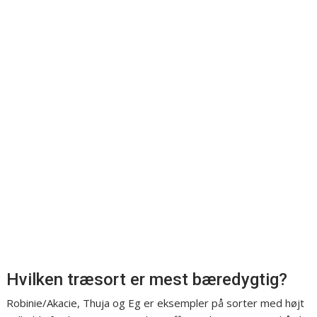
Hvilken træsort er mest bæredygtig?
Robinie/Akacie, Thuja og Eg er eksempler på sorter med højt