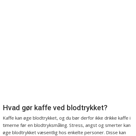
Hvad gør kaffe ved blodtrykket?
Kaffe kan øge blodtrykket, og du bør derfor ikke drikke kaffe i
timerne før en blodtryksmåling. Stress, angst og smerter kan
øge blodtrykket væsentlig hos enkelte personer. Disse kan