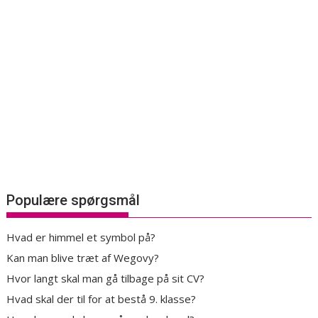
Populære spørgsmål
Hvad er himmel et symbol på?
Kan man blive træt af Wegovy?
Hvor langt skal man gå tilbage på sit CV?
Hvad skal der til for at bestå 9. klasse?