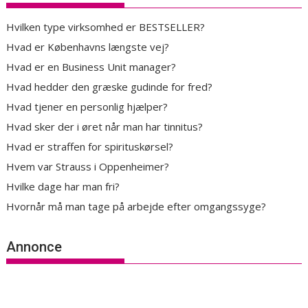
Hvilken type virksomhed er BESTSELLER?
Hvad er Københavns længste vej?
Hvad er en Business Unit manager?
Hvad hedder den græske gudinde for fred?
Hvad tjener en personlig hjælper?
Hvad sker der i øret når man har tinnitus?
Hvad er straffen for spirituskørsel?
Hvem var Strauss i Oppenheimer?
Hvilke dage har man fri?
Hvornår må man tage på arbejde efter omgangssyge?
Annonce