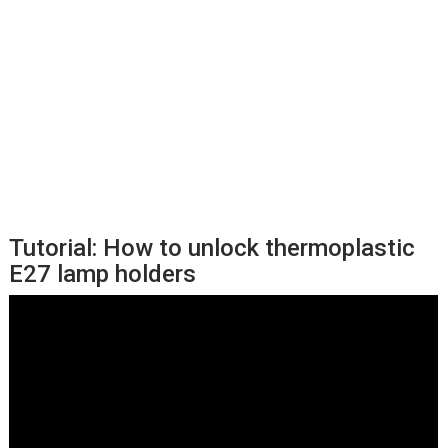
Tutorial: How to unlock thermoplastic
E27 lamp holders