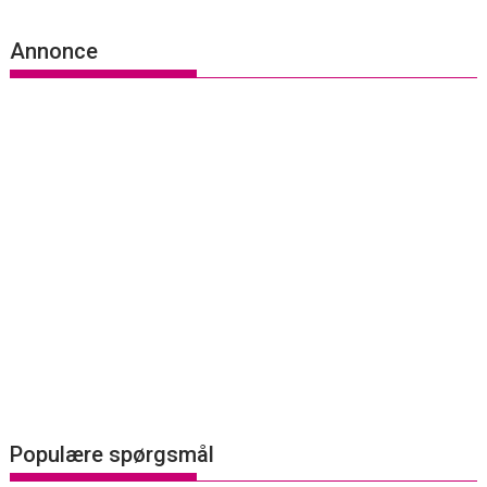
Annonce
Populære spørgsmål