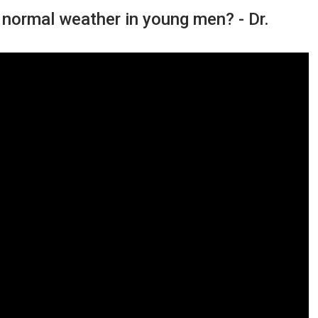
normal weather in young men? - Dr.