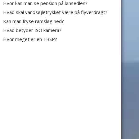
Hvor kan man se pension på lønsedlen?
Hvad skal vandsøjletrykket være på flyverdragt?
Kan man fryse ramsløg ned?
Hvad betyder ISO kamera?
Hvor meget er en TBSP?