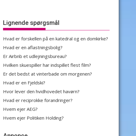
Lignende spørgsmål
Hvad er forskellen på en katedral og en domkirke?
Hvad er en aflastningsbolig?
Er Airbnb et udlejningsbureau?
Hvilken skuespiller har indspillet flest film?
Er det bedst at vinterbade om morgenen?
Hvad er en Fjeldski?
Hvor lever den hvidhovedet havørn?
Hvad er reciprokke forandringer?
Hvem ejer AEG?
Hvem ejer Politiken Holding?
Annonce