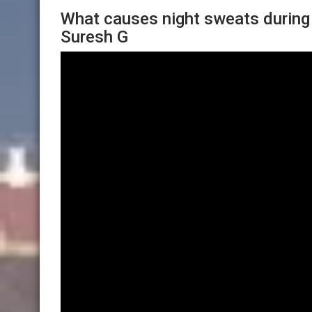
What causes night sweats during 
Suresh G