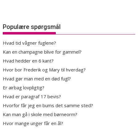
Populære spørgsmål
Hvad tid vågner fuglene?
Kan en champagne blive for gammel?
Hvad hedder en 6 kant?
Hvor bor Frederik og Mary til hverdag?
Hvad gør man med en død fugl?
Er airbag lovpligtig?
Hvad er paragraf 17 bevis?
Hvorfor får jeg en bums det samme sted?
Kan man gå i skole med børneorm?
Hvor mange unger får en ål?