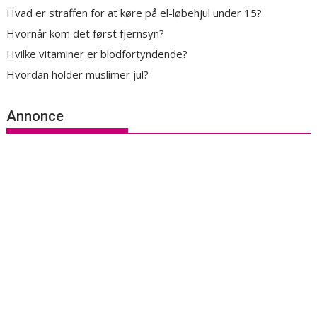
Hvad er straffen for at køre på el-løbehjul under 15?
Hvornår kom det først fjernsyn?
Hvilke vitaminer er blodfortyndende?
Hvordan holder muslimer jul?
Annonce