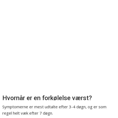
Hvornår er en forkølelse værst?
Symptomerne er mest udtalte efter 3-4 døgn, og er som
regel helt væk efter 7 døgn.