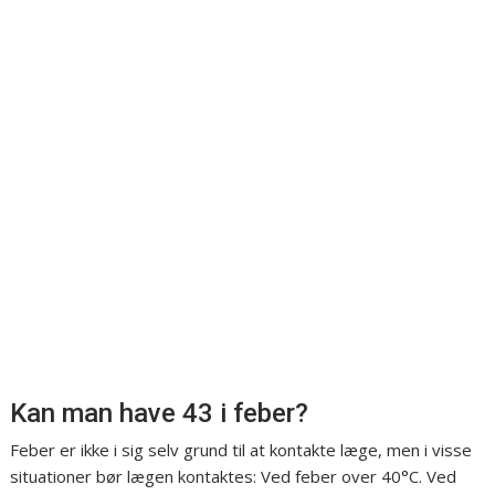
Kan man have 43 i feber?
Feber er ikke i sig selv grund til at kontakte læge, men i visse
situationer bør lægen kontaktes: Ved feber over 40°C. Ved