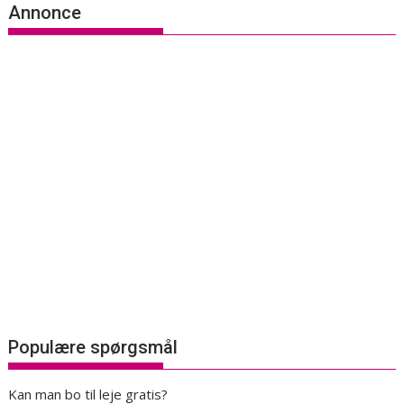
Annonce
Populære spørgsmål
Kan man bo til leje gratis?