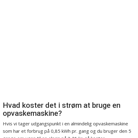
Hvad koster det i strøm at bruge en
opvaskemaskine?
Hvis vi tager udgangspunkt i en almindelig opvaskemaskine
som har et forbrug på 0,85 kWh pr. gang og du bruger den 5