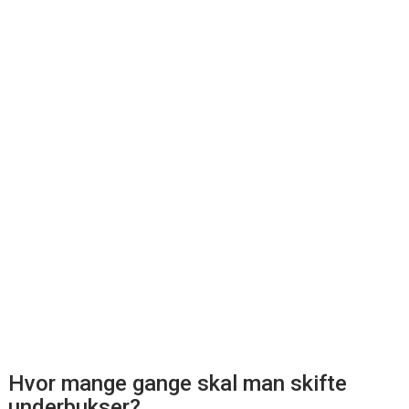
Hvor mange gange skal man skifte
underbukser?