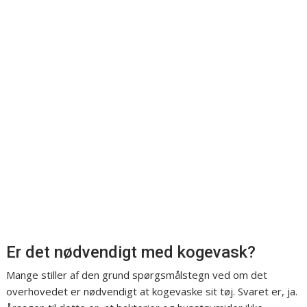
Er det nødvendigt med kogevask?
Mange stiller af den grund spørgsmålstegn ved om det
overhovedet er nødvendigt at kogevaske sit tøj. Svaret er, ja.