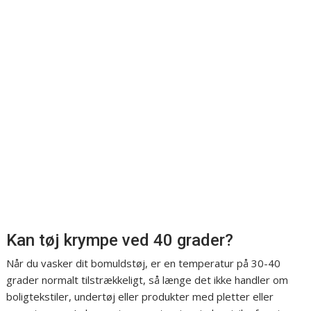
Kan tøj krympe ved 40 grader?
Når du vasker dit bomuldstøj, er en temperatur på 30-40
grader normalt tilstrækkeligt, så længe det ikke handler om
boligtekstiler, undertøj eller produkter med pletter eller