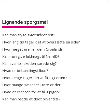
Lignende spørgsmål
Kan man fryse skiveskåret ost?
Hvor lang tid tager det at oversætte en side?
Hvor meget uran er der i Grønland?
Kan man give fuldmagt til NemID?
Kan svamp i skeden sprede sig?
Hvad er behandlingstilbud?
Hvor længe tager det at få lagt dræn?
Hvor mange sæsoner Dicte er der?
Hvad er chancen for at få 3 piger?
Kan man redde et dødt oliventræ?