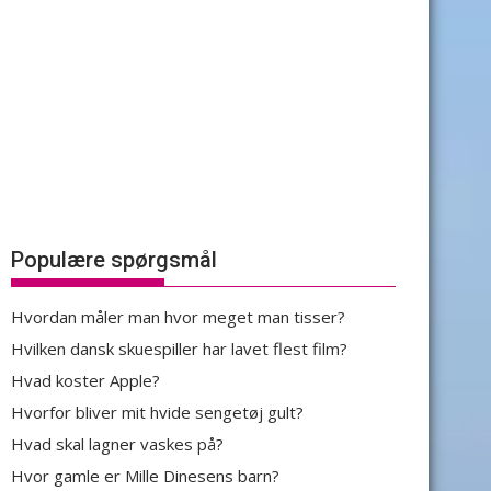
Populære spørgsmål
Hvordan måler man hvor meget man tisser?
Hvilken dansk skuespiller har lavet flest film?
Hvad koster Apple?
Hvorfor bliver mit hvide sengetøj gult?
Hvad skal lagner vaskes på?
Hvor gamle er Mille Dinesens barn?