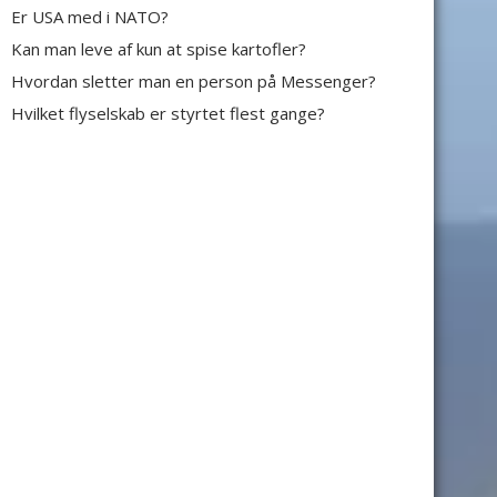
Er USA med i NATO?
Kan man leve af kun at spise kartofler?
Hvordan sletter man en person på Messenger?
Hvilket flyselskab er styrtet flest gange?