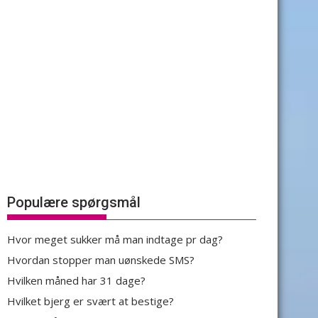
Populære spørgsmål
Hvor meget sukker må man indtage pr dag?
Hvordan stopper man uønskede SMS?
Hvilken måned har 31 dage?
Hvilket bjerg er svært at bestige?