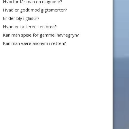
Hvorfor får man en diagnose?
Hvad er godt mod gigtsmerter?
Er der bly i glasur?
Hvad er tælleren i en brøk?
Kan man spise for gammel havregryn?
Kan man være anonym i retten?