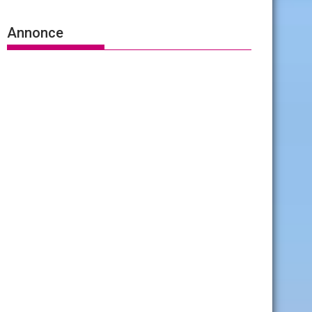
Annonce