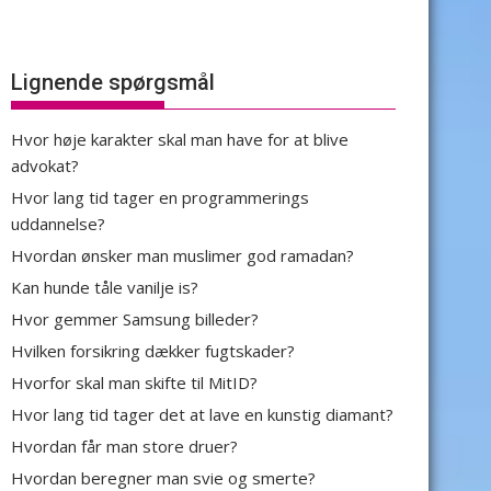
Lignende spørgsmål
Hvor høje karakter skal man have for at blive
advokat?
Hvor lang tid tager en programmerings
uddannelse?
Hvordan ønsker man muslimer god ramadan?
Kan hunde tåle vanilje is?
Hvor gemmer Samsung billeder?
Hvilken forsikring dækker fugtskader?
Hvorfor skal man skifte til MitID?
Hvor lang tid tager det at lave en kunstig diamant?
Hvordan får man store druer?
Hvordan beregner man svie og smerte?