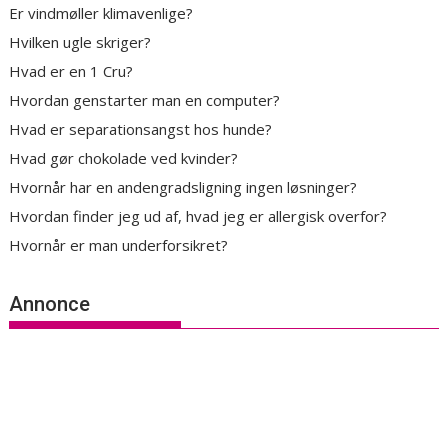
Er vindmøller klimavenlige?
Hvilken ugle skriger?
Hvad er en 1 Cru?
Hvordan genstarter man en computer?
Hvad er separationsangst hos hunde?
Hvad gør chokolade ved kvinder?
Hvornår har en andengradsligning ingen løsninger?
Hvordan finder jeg ud af, hvad jeg er allergisk overfor?
Hvornår er man underforsikret?
Annonce