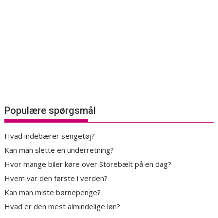
Populære spørgsmål
Hvad indebærer sengetøj?
Kan man slette en underretning?
Hvor mange biler køre over Storebælt på en dag?
Hvem var den første i verden?
Kan man miste børnepenge?
Hvad er den mest almindelige løn?