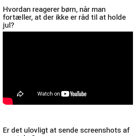
Hvordan reagerer børn, når man
fortæller, at der ikke er råd til at holde
jul?
Er det ulovligt at sende screenshots af