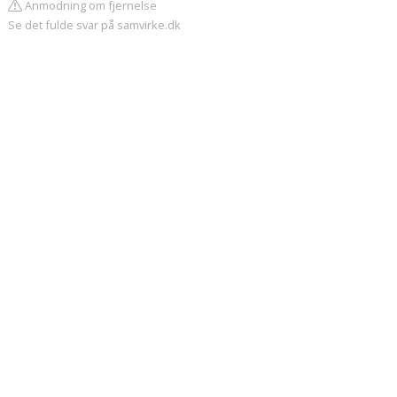
Anmodning om fjernelse
Se det fulde svar på samvirke.dk