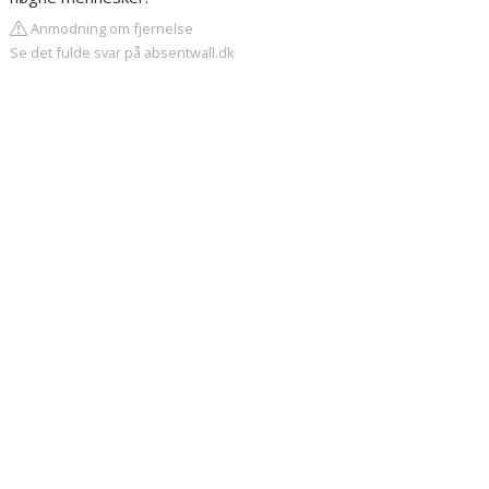
Anmodning om fjernelse
Se det fulde svar på absentwall.dk