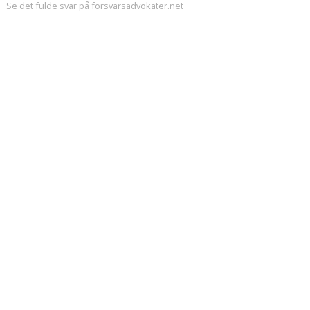
Se det fulde svar på forsvarsadvokater.net