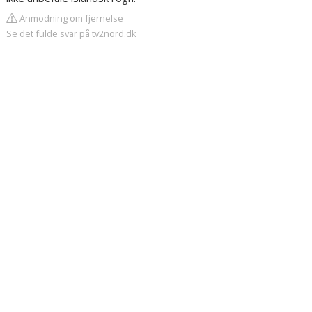
Anmodning om fjernelse
Se det fulde svar på tv2nord.dk