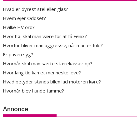
Hvad er dyrest stel eller glas?
Hvem ejer Oddset?
Hvilke HV ord?
Hvor høj skal man være for at få Fønix?
Hvorfor bliver man aggressiv, når man er fuld?
Er paven syg?
Hvornår skal man sætte stærekasser op?
Hvor lang tid kan et menneske leve?
Hvad betyder stands bilen lad motoren køre?
Hvornår blev hunde tamme?
Annonce