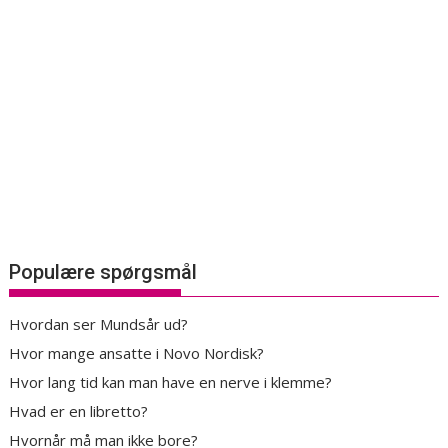
Populære spørgsmål
Hvordan ser Mundsår ud?
Hvor mange ansatte i Novo Nordisk?
Hvor lang tid kan man have en nerve i klemme?
Hvad er en libretto?
Hvornår må man ikke bore?