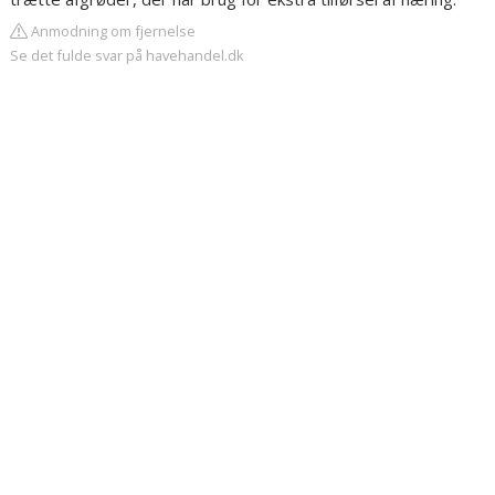
Anmodning om fjernelse
Se det fulde svar på havehandel.dk