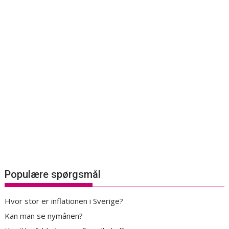
Populære spørgsmål
Hvor stor er inflationen i Sverige?
Kan man se nymånen?