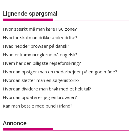
Lignende spørgsmål
Hvor stærkt må man køre i 80 zone?
Hvorfor skal man drikke æbleeddike?
Hvad hedder browser på dansk?
Hvad er kommareglerne på engelsk?
Hvem har den billigste rejseforsikring?
Hvordan opsiger man en medarbejder på en god måde?
Hvordan sletter man en søgehistorik?
Hvordan dividere man brøk med et helt tal?
Hvordan opdaterer jeg en browser?
Kan man betale med pund i Irland?
Annonce