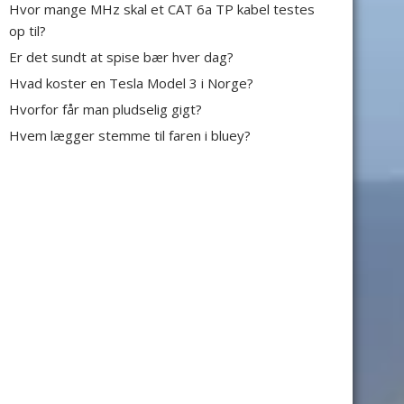
Hvor mange MHz skal et CAT 6a TP kabel testes
op til?
Er det sundt at spise bær hver dag?
Hvad koster en Tesla Model 3 i Norge?
Hvorfor får man pludselig gigt?
Hvem lægger stemme til faren i bluey?