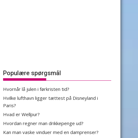
Populære spørgsmål
Hvornår lå julen i førkristen tid?
Hvilke lufthavn ligger tættest på Disneyland i
Paris?
Hvad er Wellpur?
Hvordan regner man drikkepenge ud?
Kan man vaske vinduer med en damprenser?