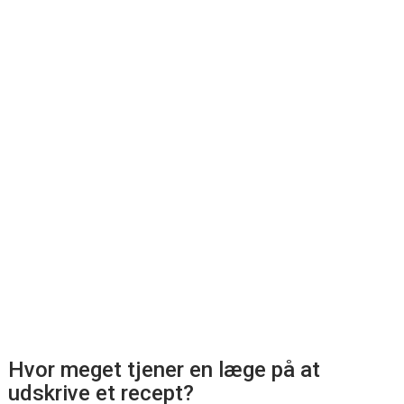
Hvor meget tjener en læge på at
udskrive et recept?