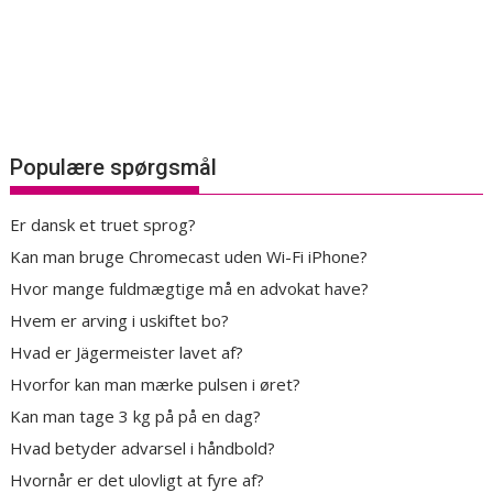
Populære spørgsmål
Er dansk et truet sprog?
Kan man bruge Chromecast uden Wi-Fi iPhone?
Hvor mange fuldmægtige må en advokat have?
Hvem er arving i uskiftet bo?
Hvad er Jägermeister lavet af?
Hvorfor kan man mærke pulsen i øret?
Kan man tage 3 kg på på en dag?
Hvad betyder advarsel i håndbold?
Hvornår er det ulovligt at fyre af?