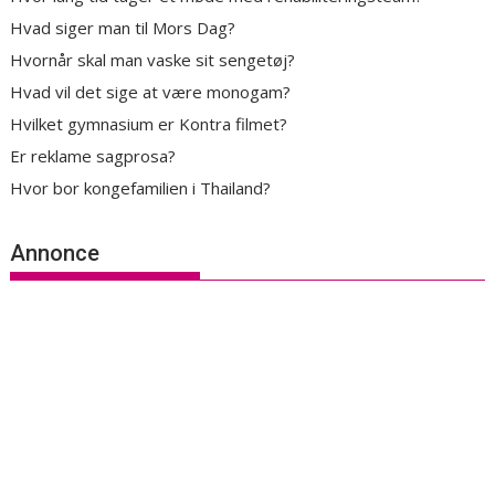
Hvad siger man til Mors Dag?
Hvornår skal man vaske sit sengetøj?
Hvad vil det sige at være monogam?
Hvilket gymnasium er Kontra filmet?
Er reklame sagprosa?
Hvor bor kongefamilien i Thailand?
Annonce