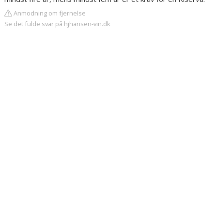
Anmodning om fjernelse
Se det fulde svar på hjhansen-vin.dk