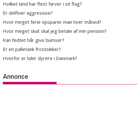
Hvilket land har flest farver i sit flag?
Er delfiner aggressive?
Hvor meget ferie opsparer man hver måned?
Hvor meget skat skal jeg betale af min pension?
Kan fedtet hår give bumser?
Er en palletank frostsikker?
Hvorfor er biler dyrere i Danmark?
Annonce