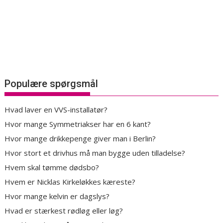
Populære spørgsmål
Hvad laver en VVS-installatør?
Hvor mange Symmetriakser har en 6 kant?
Hvor mange drikkepenge giver man i Berlin?
Hvor stort et drivhus må man bygge uden tilladelse?
Hvem skal tømme dødsbo?
Hvem er Nicklas Kirkeløkkes kæreste?
Hvor mange kelvin er dagslys?
Hvad er stærkest rødløg eller løg?