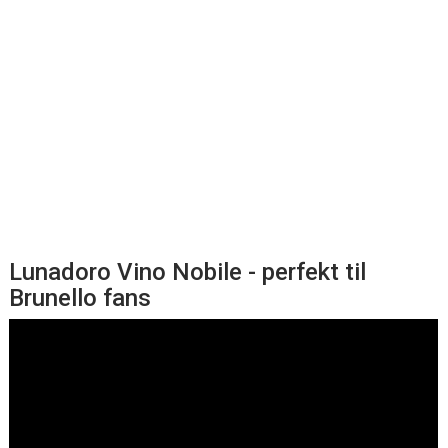
Lunadoro Vino Nobile - perfekt til
Brunello fans