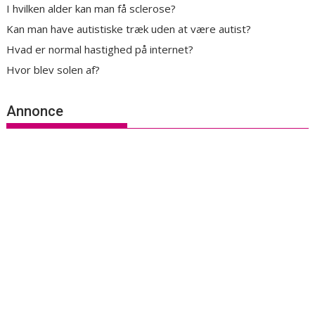
I hvilken alder kan man få sclerose?
Kan man have autistiske træk uden at være autist?
Hvad er normal hastighed på internet?
Hvor blev solen af?
Annonce