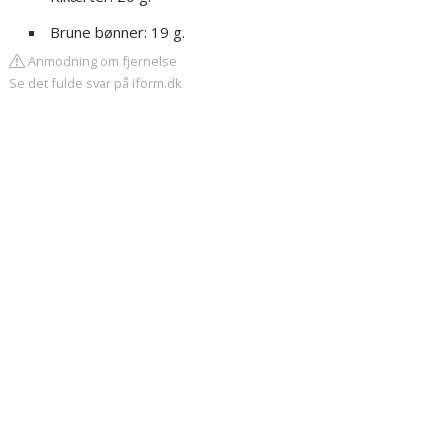
Brune bønner: 19 g.
Anmodning om fjernelse
Se det fulde svar på iform.dk