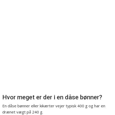
Hvor meget er der i en dåse bønner?
En dåse bønner eller kikærter vejer typisk 400 g og har en
drænet vægt på 240 g.