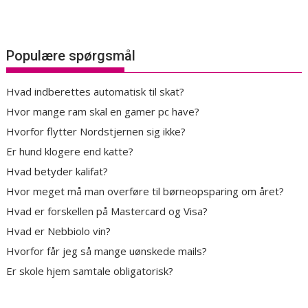
Populære spørgsmål
Hvad indberettes automatisk til skat?
Hvor mange ram skal en gamer pc have?
Hvorfor flytter Nordstjernen sig ikke?
Er hund klogere end katte?
Hvad betyder kalifat?
Hvor meget må man overføre til børneopsparing om året?
Hvad er forskellen på Mastercard og Visa?
Hvad er Nebbiolo vin?
Hvorfor får jeg så mange uønskede mails?
Er skole hjem samtale obligatorisk?