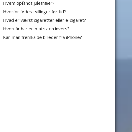
Hvem opfandt juletræer?
Hvorfor fødes tvillinger før tid?
Hvad er værst cigaretter eller e-cigaret?
Hvornår har en matrix en invers?
Kan man fremkalde billeder fra iPhone?