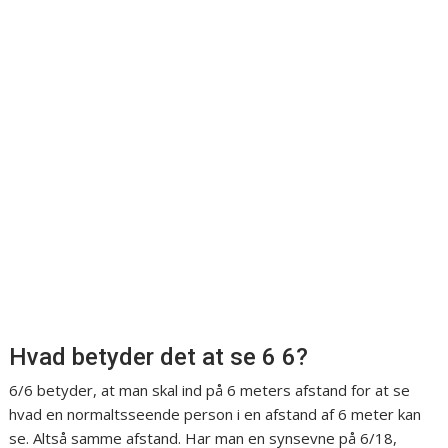
Hvad betyder det at se 6 6?
6/6 betyder, at man skal ind på 6 meters afstand for at se
hvad en normaltsseende person i en afstand af 6 meter kan
se. Altså samme afstand. Har man en synsevne på 6/18,