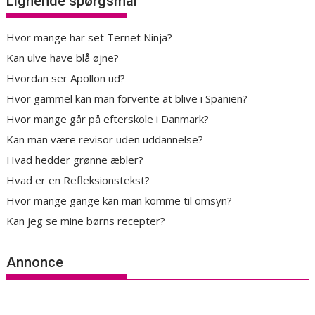
Lignende spørgsmål
Hvor mange har set Ternet Ninja?
Kan ulve have blå øjne?
Hvordan ser Apollon ud?
Hvor gammel kan man forvente at blive i Spanien?
Hvor mange går på efterskole i Danmark?
Kan man være revisor uden uddannelse?
Hvad hedder grønne æbler?
Hvad er en Refleksionstekst?
Hvor mange gange kan man komme til omsyn?
Kan jeg se mine børns recepter?
Annonce