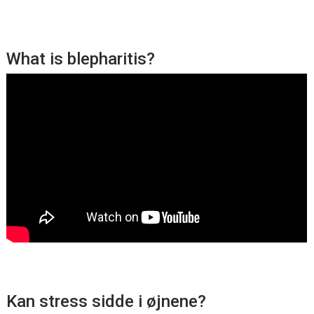
What is blepharitis?
Kan stress sidde i øjnene?