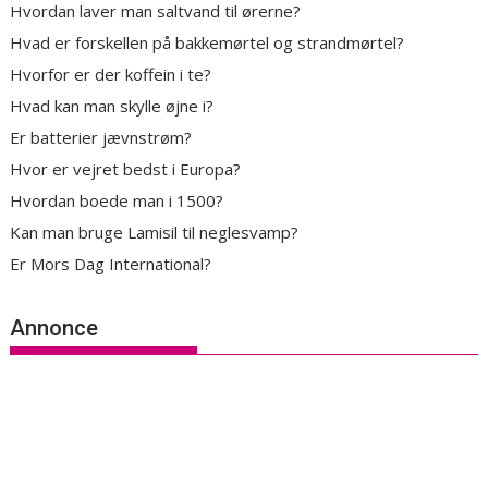
Hvordan laver man saltvand til ørerne?
Hvad er forskellen på bakkemørtel og strandmørtel?
Hvorfor er der koffein i te?
Hvad kan man skylle øjne i?
Er batterier jævnstrøm?
Hvor er vejret bedst i Europa?
Hvordan boede man i 1500?
Kan man bruge Lamisil til neglesvamp?
Er Mors Dag International?
Annonce