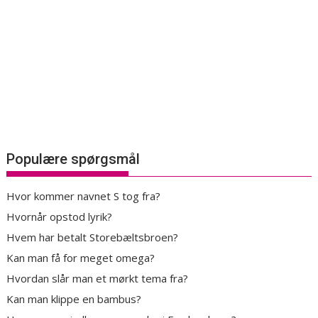
Populære spørgsmål
Hvor kommer navnet S tog fra?
Hvornår opstod lyrik?
Hvem har betalt Storebæltsbroen?
Kan man få for meget omega?
Hvordan slår man et mørkt tema fra?
Kan man klippe en bambus?