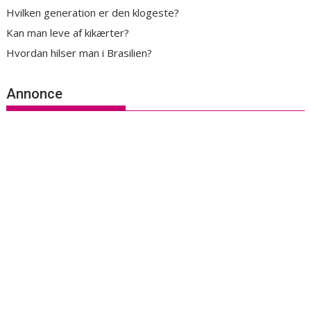
Hvilken generation er den klogeste?
Kan man leve af kikærter?
Hvordan hilser man i Brasilien?
Annonce