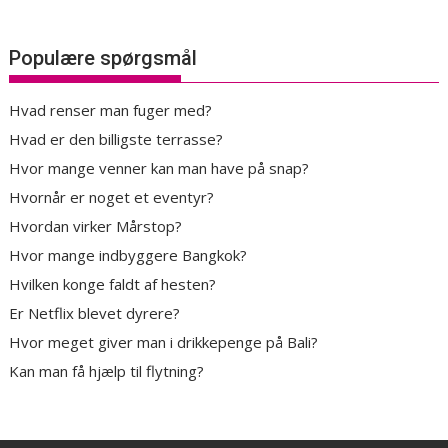
Populære spørgsmål
Hvad renser man fuger med?
Hvad er den billigste terrasse?
Hvor mange venner kan man have på snap?
Hvornår er noget et eventyr?
Hvordan virker Mårstop?
Hvor mange indbyggere Bangkok?
Hvilken konge faldt af hesten?
Er Netflix blevet dyrere?
Hvor meget giver man i drikkepenge på Bali?
Kan man få hjælp til flytning?