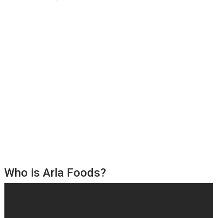
Who is Arla Foods?