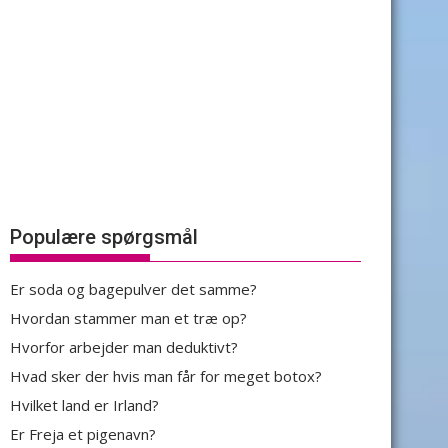
Populære spørgsmål
Er soda og bagepulver det samme?
Hvordan stammer man et træ op?
Hvorfor arbejder man deduktivt?
Hvad sker der hvis man får for meget botox?
Hvilket land er Irland?
Er Freja et pigenavn?