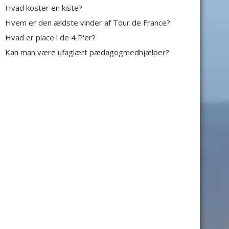
Hvad koster en kiste?
Hvem er den ældste vinder af Tour de France?
Hvad er place i de 4 P'er?
Kan man være ufaglært pædagogmedhjælper?