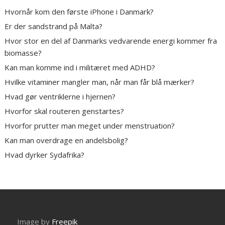
Hvornår kom den første iPhone i Danmark?
Er der sandstrand på Malta?
Hvor stor en del af Danmarks vedvarende energi kommer fra
biomasse?
Kan man komme ind i militæret med ADHD?
Hvilke vitaminer mangler man, når man får blå mærker?
Hvad gør ventriklerne i hjernen?
Hvorfor skal routeren genstartes?
Hvorfor prutter man meget under menstruation?
Kan man overdrage en andelsbolig?
Hvad dyrker Sydafrika?
Image by
Freepik