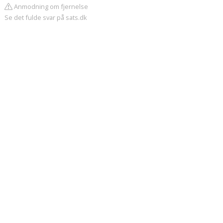
Anmodning om fjernelse
Se det fulde svar på sats.dk