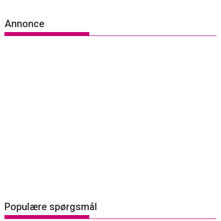
Annonce
Populære spørgsmål