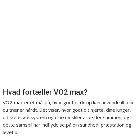
Hvad fortæller VO2 max?
VO2-max er et mål på, hvor godt din krop kan anvende ilt, når
du træner hårdt. Det viser, hvor godt dit hjerte, dine lunger,
dit kredsløbssystem og dine muskler arbejder sammen, og
dette samspil har indflydelse på din sundhed, præstation og
levetid.