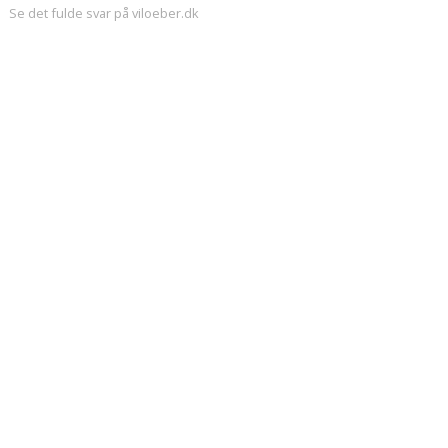
Se det fulde svar på viloeber.dk