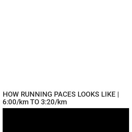
HOW RUNNING PACES LOOKS LIKE |
6:00/km TO 3:20/km