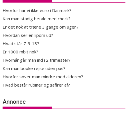
Hvorfor har vi ikke euro i Danmark?
Kan man stadig betale med check?
Er det nok at træne 3 gange om ugen?
Hvordan ser en lipom ud?
Hvad står 7-9-13?
Er 1000 mbit nok?
Hvornår går man ind i 2 trimester?
Kan man booke rejse uden pas?
Hvorfor sover man mindre med alderen?
Hvad består rubiner og safirer af?
Annonce