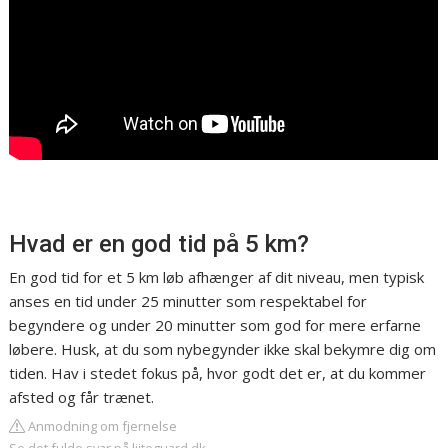
Hvad er en god tid på 5 km?
En god tid for et 5 km løb afhænger af dit niveau, men typisk
anses en tid under 25 minutter som respektabel for
begyndere og under 20 minutter som god for mere erfarne
løbere. Husk, at du som nybegynder ikke skal bekymre dig om
tiden. Hav i stedet fokus på, hvor godt det er, at du kommer
afsted og får trænet.
Anmodning om fjernelse