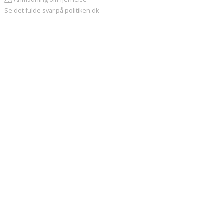
Se det fulde svar på politiken.dk